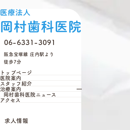
06-6331-3091
阪急宝塚線 庄内駅より
徒歩7分
トップページ
医院案内
スタッフ紹介
治療案内
岡村歯科医院ニュース
アクセス
求人情報