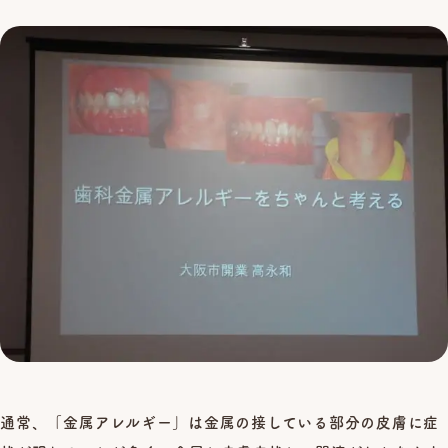
通常、「金属アレルギー」は金属の接している部分の皮膚に症