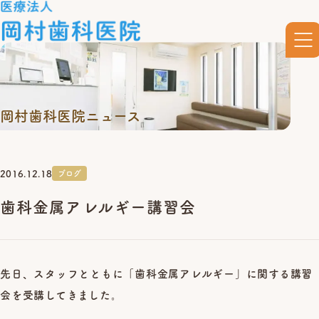
岡村歯科医院ニュース
2016.12.18
ブログ
歯科金属アレルギー講習会
先日、スタッフとともに「歯科金属アレルギー」に関する講習
会を受講してきました。