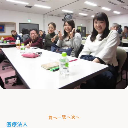
一覧へ
次へ
前へ