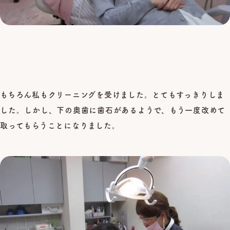
もちろん私もクリーニングを受けました。とてもすっきりしま
した。しかし、下の奥歯に歯石があるようで、もう一度改めて
取ってもらうことになりました。