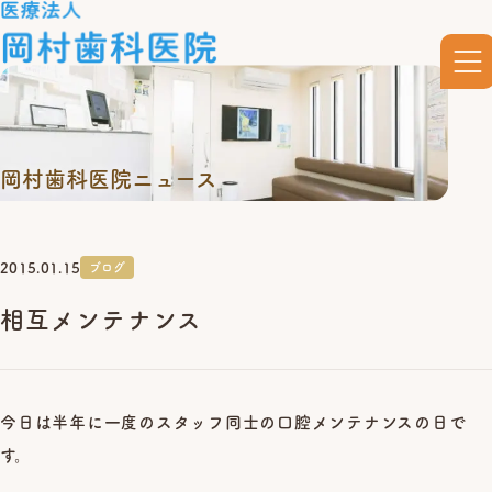
岡村歯科医院ニュース
2015.01.15
ブログ
相互メンテナンス
今日は半年に一度のスタッフ同士の口腔メンテナンスの日で
す。