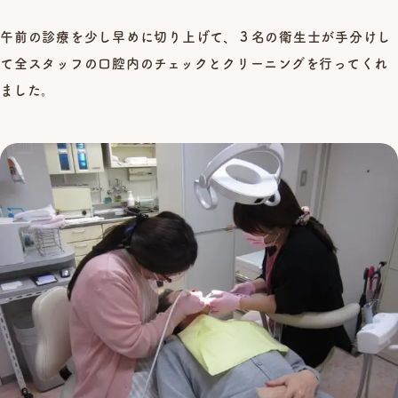
午前の診療を少し早めに切り上げて、３名の衛生士が手分けし
て全スタッフの口腔内のチェックとクリーニングを行ってくれ
ました。