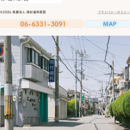
©2026 医療法人 岡村歯科医院
プライバシーポリシー
06-6331-3091
MAP